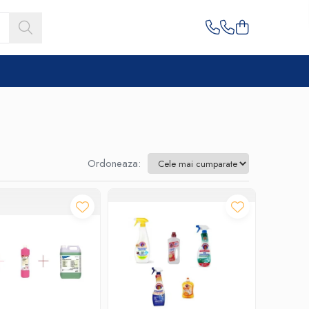
Ordoneaza: