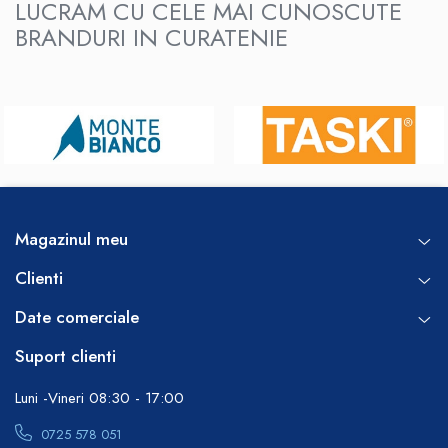
LUCRAM CU CELE MAI CUNOSCUTE
BRANDURI IN CURATENIE
Magazinul meu
Clienti
Date comerciale
Suport clienti
Luni -Vineri 08:30 - 17:00
0725 578 051