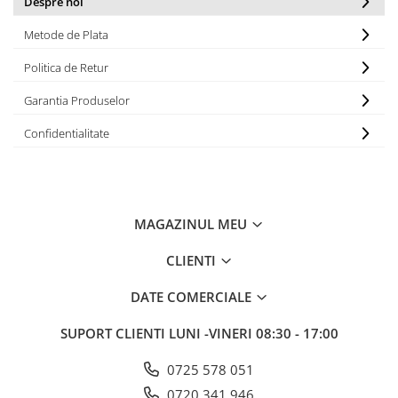
Despre noi
Metode de Plata
Politica de Retur
Garantia Produselor
Confidentialitate
MAGAZINUL MEU
CLIENTI
DATE COMERCIALE
SUPORT CLIENTI
LUNI -VINERI 08:30 - 17:00
0725 578 051
0720 341 946