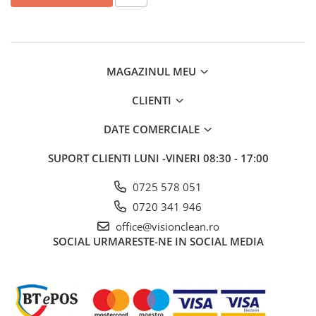
MAGAZINUL MEU
CLIENTI
DATE COMERCIALE
SUPORT CLIENTI
LUNI -VINERI 08:30 - 17:00
0725 578 051
0720 341 946
office@visionclean.ro
SOCIAL
URMARESTE-NE IN SOCIAL MEDIA