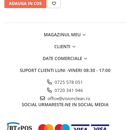
ADAUGA IN COS
MAGAZINUL MEU
CLIENTI
DATE COMERCIALE
SUPORT CLIENTI
LUNI -VINERI 08:30 - 17:00
0725 578 051
0720 341 946
office@visionclean.ro
SOCIAL
URMARESTE-NE IN SOCIAL MEDIA