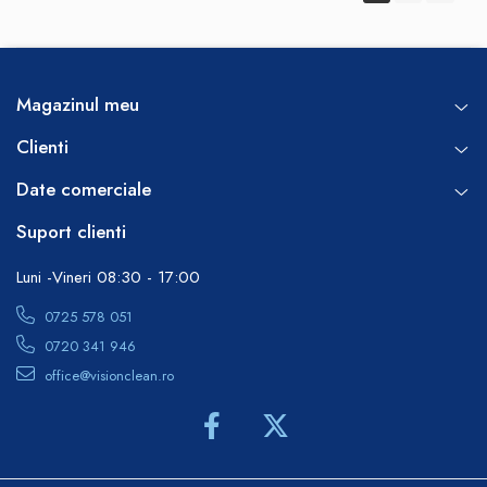
Magazinul meu
Clienti
Date comerciale
Suport clienti
Luni -Vineri 08:30 - 17:00
0725 578 051
0720 341 946
office@visionclean.ro