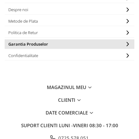
Despre noi
Metode de Plata
Politica de Retur
Garantia Produselor
Confidentialitate
MAGAZINUL MEU
CLIENTI
DATE COMERCIALE
SUPORT CLIENTI
LUNI -VINERI 08:30 - 17:00
0725 578 051