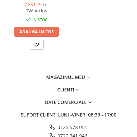
7.851,79 Lei
TVA inclus
IN STOC
ADAUGA IN COS
MAGAZINUL MEU
CLIENTI
DATE COMERCIALE
SUPORT CLIENTI
LUNI -VINERI 08:30 - 17:00
0725 578 051
0720 341 946