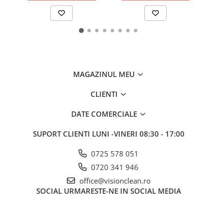
MAGAZINUL MEU
CLIENTI
DATE COMERCIALE
SUPORT CLIENTI
LUNI -VINERI 08:30 - 17:00
0725 578 051
0720 341 946
office@visionclean.ro
SOCIAL
URMARESTE-NE IN SOCIAL MEDIA