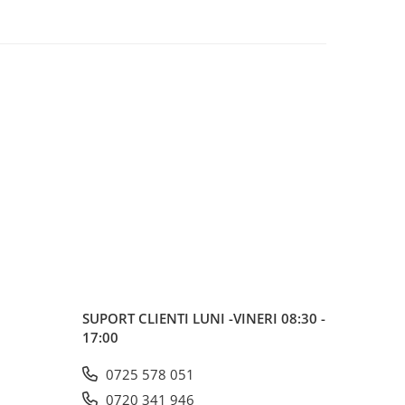
SUPORT CLIENTI
LUNI -VINERI 08:30 -
17:00
0725 578 051
0720 341 946