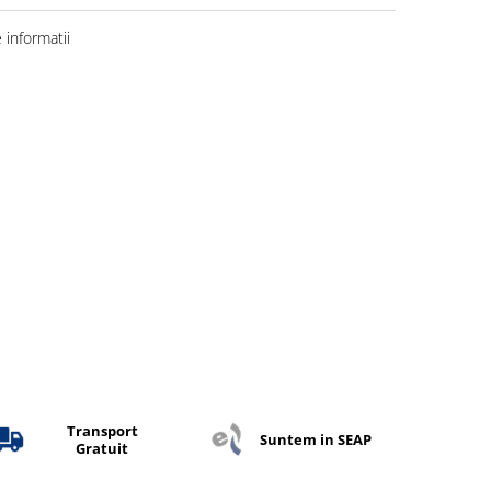
informatii
Transport
Suntem in SEAP
Gratuit