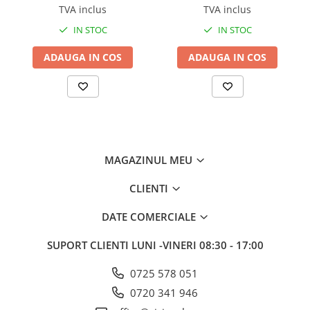
TVA inclus
TVA inclus
IN STOC
IN STOC
ADAUGA IN COS
ADAUGA IN COS
MAGAZINUL MEU
CLIENTI
DATE COMERCIALE
SUPORT CLIENTI
LUNI -VINERI 08:30 - 17:00
0725 578 051
0720 341 946