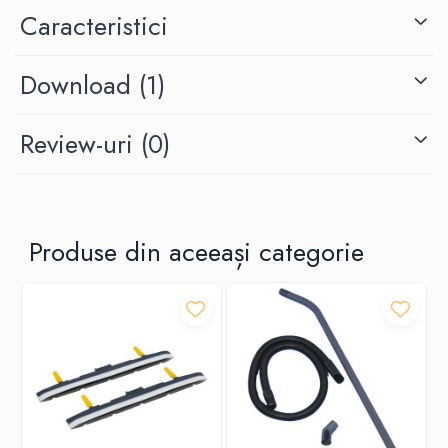
Caracteristici
Download (1)
Review-uri
(0)
Produse din aceeași categorie