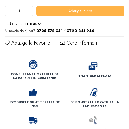
Adauga in cos
Cod Produs:
8004561
Ai nevoie de ajutor?
0725 578 051
/
0720 341 946
Adauga la Favorite
Cere informatii
CONSULTANTA GRATUITA DE
FINANTARE SI PLATA
LA EXPERTI IN CURATENIE
PRODUSELE SUNT TESTATE DE
DEMONSTRATII GRATUITE LA
NOI
ECHIPAMENTE