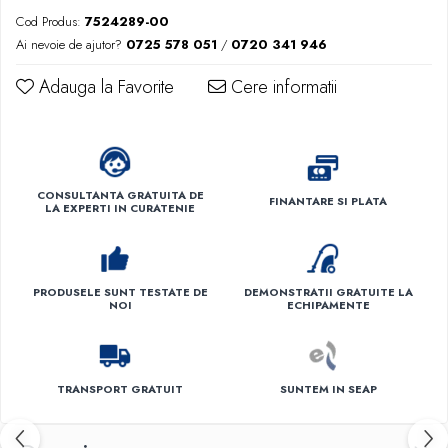
Cod Produs:
7524289-00
Ai nevoie de ajutor?
0725 578 051
/
0720 341 946
Adauga la Favorite
Cere informatii
CONSULTANTA GRATUITA DE
FINANTARE SI PLATA
LA EXPERTI IN CURATENIE
PRODUSELE SUNT TESTATE DE
DEMONSTRATII GRATUITE LA
NOI
ECHIPAMENTE
TRANSPORT GRATUIT
SUNTEM IN SEAP