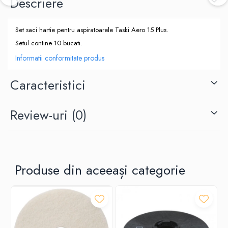
Descriere
Set saci hartie pentru aspiratoarele Taski Aero 15 Plus.
Setul contine 10 bucati.
Informatii conformitate produs
Caracteristici
Review-uri
(0)
Produse din aceeași categorie