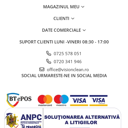
MAGAZINUL MEU
CLIENTI
DATE COMERCIALE
SUPORT CLIENTI
LUNI -VINERI 08:30 - 17:00
0725 578 051
0720 341 946
office@visionclean.ro
SOCIAL
URMARESTE-NE IN SOCIAL MEDIA