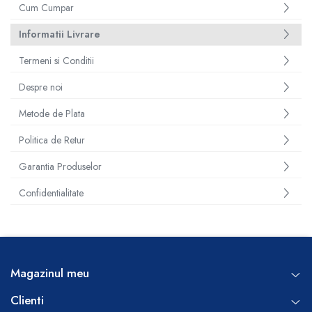
Cum Cumpar
Informatii Livrare
Termeni si Conditii
Despre noi
Metode de Plata
Politica de Retur
Garantia Produselor
Confidentialitate
Magazinul meu
Clienti