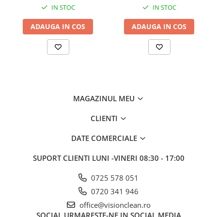
IN STOC
IN STOC
ADAUGA IN COS
ADAUGA IN COS
MAGAZINUL MEU
CLIENTI
DATE COMERCIALE
SUPORT CLIENTI
LUNI -VINERI 08:30 - 17:00
0725 578 051
0720 341 946
office@visionclean.ro
SOCIAL
URMARESTE-NE IN SOCIAL MEDIA