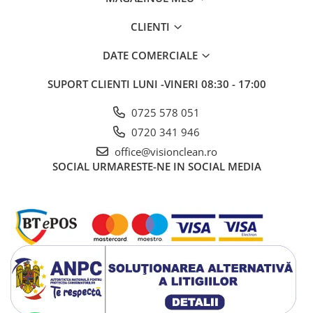
CLIENTI
DATE COMERCIALE
SUPORT CLIENTI
LUNI -VINERI 08:30 - 17:00
0725 578 051
0720 341 946
office@visionclean.ro
SOCIAL
URMARESTE-NE IN SOCIAL MEDIA