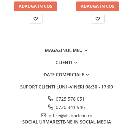
ADAUGA IN COS
ADAUGA IN COS
MAGAZINUL MEU
CLIENTI
DATE COMERCIALE
SUPORT CLIENTI
LUNI -VINERI 08:30 - 17:00
0725 578 051
0720 341 946
office@visionclean.ro
SOCIAL
URMARESTE-NE IN SOCIAL MEDIA