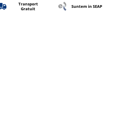
Transport
Suntem in SEAP
Gratuit