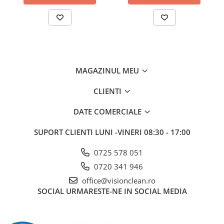
MAGAZINUL MEU
CLIENTI
DATE COMERCIALE
SUPORT CLIENTI
LUNI -VINERI 08:30 - 17:00
0725 578 051
0720 341 946
office@visionclean.ro
SOCIAL
URMARESTE-NE IN SOCIAL MEDIA