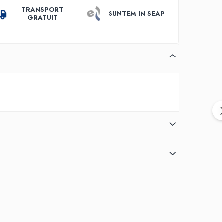
TRANSPORT
SUNTEM IN SEAP
GRATUIT