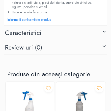
naturala si artificiala, placi de faianta, suprafete sintetice,
oglinzi, portelan si email
Uscare rapida fara urme
Informatii conformitate produs
Caracteristici
Review-uri
(0)
Produse din aceeași categorie