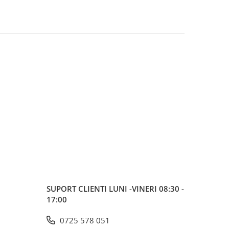
SUPORT CLIENTI
LUNI -VINERI 08:30 -
17:00
0725 578 051