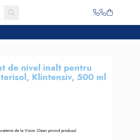
t de nivel inalt pentru
terisol, Klintensiv, 500 ml
uratenie de la Vision Clean privind produsul