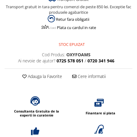
Transport gratuit in tara pentru comenzi de peste 850 lei. Exceptie fac
produsele agabaritice
Retur fara obligatii
Plata cu cardul in rate
STOC EPUIZAT
Cod Produs:
OXYFOAMS
Ai nevoie de ajutor?
0725 578 051
/
0720 341 946
Adauga la Favorite
Cere informatii
Consultanta Gratuita de la
Finantare si plata
experti in curatenie