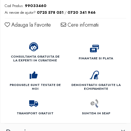
Cod Produs:
99033460
Ai nevoie de ajutor?
0725 578 051
/
0720 341 946
Adauga la Favorite
Cere informatii
CONSULTANTA GRATUITA DE
FINANTARE SI PLATA
LA EXPERTI IN CURATENIE
PRODUSELE SUNT TESTATE DE
DEMONSTRATII GRATUITE LA
NOI
ECHIPAMENTE
TRANSPORT GRATUIT
SUNTEM IN SEAP