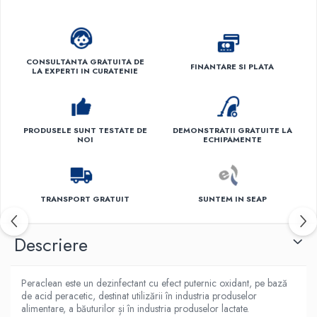
CONSULTANTA GRATUITA DE
FINANTARE SI PLATA
LA EXPERTI IN CURATENIE
PRODUSELE SUNT TESTATE DE
DEMONSTRATII GRATUITE LA
NOI
ECHIPAMENTE
TRANSPORT GRATUIT
SUNTEM IN SEAP
Descriere
Peraclean este un dezinfectant cu efect puternic oxidant, pe bază
de acid peracetic, destinat utilizării în industria produselor
alimentare, a băuturilor și în industria produselor lactate.