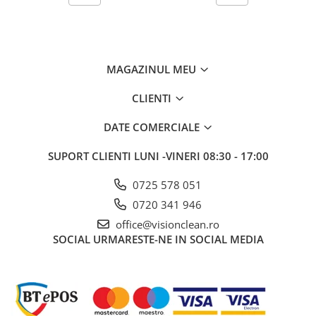
MAGAZINUL MEU
CLIENTI
DATE COMERCIALE
SUPORT CLIENTI
LUNI -VINERI 08:30 - 17:00
0725 578 051
0720 341 946
office@visionclean.ro
SOCIAL
URMARESTE-NE IN SOCIAL MEDIA