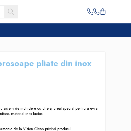
rosoape pliate din inox
u sistem de inchidere cu cheie, creat special pentru a evita
nitare, material inox lucios
uratenie de la Vision Clean privind produsul