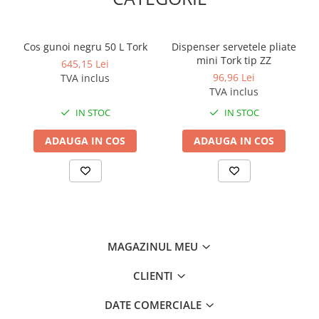
Cos gunoi negru 50 L Tork
Dispenser servetele pliate
mini Tork tip ZZ
645,15 Lei
96,96 Lei
TVA inclus
TVA inclus
IN STOC
IN STOC
ADAUGA IN COS
ADAUGA IN COS
MAGAZINUL MEU
CLIENTI
DATE COMERCIALE