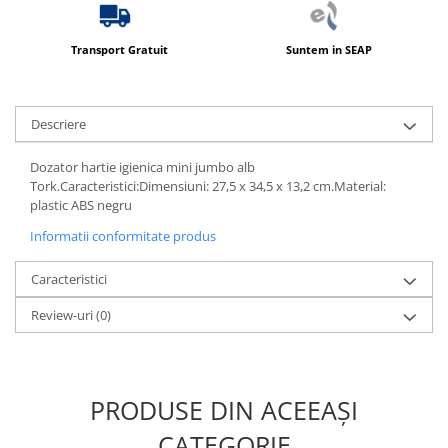
Transport Gratuit
Suntem in SEAP
Descriere
Dozator hartie igienica mini jumbo alb
Tork.Caracteristici:Dimensiuni: 27,5 x 34,5 x 13,2 cm.Material:
plastic ABS negru
Informatii conformitate produs
Caracteristici
Review-uri
(0)
PRODUSE DIN ACEEAȘI
CATEGORIE