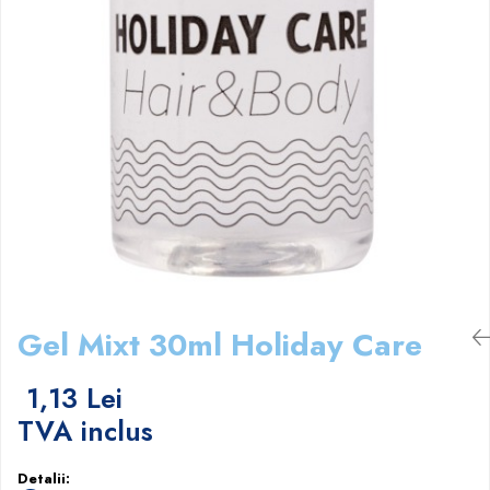
Papuci hotel
Gel Mixt 30ml Holiday Care
1,13 Lei
TVA inclus
Detalii: