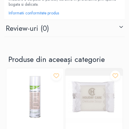
bogata si delicata.
Informatii conformitate produs
Review-uri
(0)
Produse din aceeași categorie