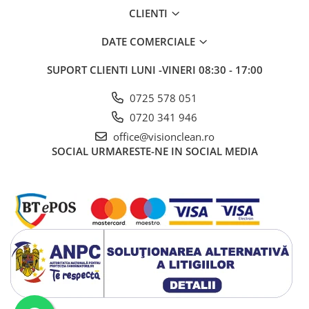
CLIENTI
DATE COMERCIALE
SUPORT CLIENTI
LUNI -VINERI 08:30 - 17:00
0725 578 051
0720 341 946
office@visionclean.ro
SOCIAL
URMARESTE-NE IN SOCIAL MEDIA