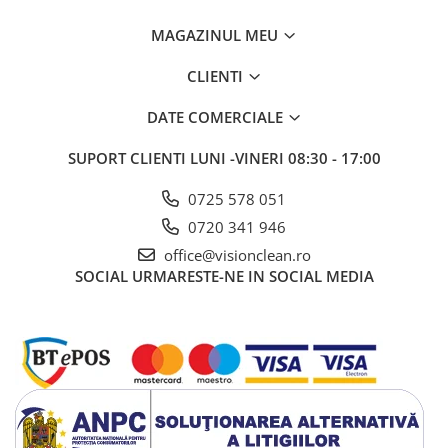
MAGAZINUL MEU
CLIENTI
DATE COMERCIALE
SUPORT CLIENTI
LUNI -VINERI 08:30 - 17:00
0725 578 051
0720 341 946
office@visionclean.ro
SOCIAL
URMARESTE-NE IN SOCIAL MEDIA