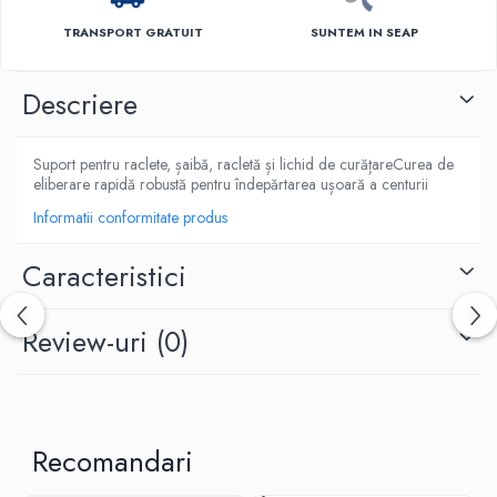
TRANSPORT GRATUIT
SUNTEM IN SEAP
Descriere
Suport pentru raclete, șaibă, racletă și lichid de curățareCurea de
eliberare rapidă robustă pentru îndepărtarea ușoară a centurii
Informatii conformitate produs
Caracteristici
Review-uri
(0)
Recomandari