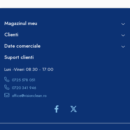
Magazinul meu
Clienti
Date comerciale
Suport clienti
Luni -Vineri 08:30 - 17:00
0725 578 051
0720 341 946
office@visionclean.ro