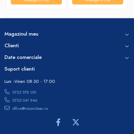
Magazinul meu
Clienti
Date comerciale
Suport clienti
Luni -Vineri 08:30 - 17:00
0725 578 051
0720 341 946
office@visionclean.ro