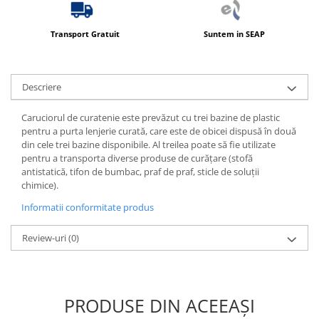
Transport Gratuit
Suntem in SEAP
Descriere
Caruciorul de curatenie este prevăzut cu trei bazine de plastic
pentru a purta lenjerie curată, care este de obicei dispusă în două
din cele trei bazine disponibile. Al treilea poate să fie utilizate
pentru a transporta diverse produse de curățare (stofă
antistatică, tifon de bumbac, praf de praf, sticle de soluții
chimice).
Informatii conformitate produs
Review-uri
(0)
PRODUSE DIN ACEEAȘI