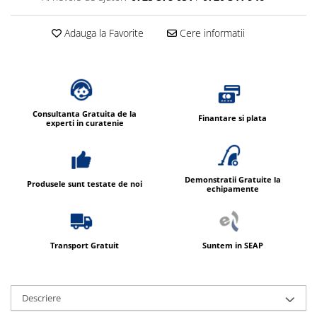
Adauga la Favorite
Cere informatii
Consultanta Gratuita de la
Finantare si plata
experti in curatenie
Demonstratii Gratuite la
Produsele sunt testate de noi
echipamente
Transport Gratuit
Suntem in SEAP
Descriere