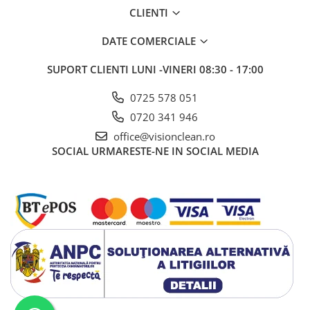
CLIENTI
DATE COMERCIALE
SUPORT CLIENTI
LUNI -VINERI 08:30 - 17:00
0725 578 051
0720 341 946
office@visionclean.ro
SOCIAL
URMARESTE-NE IN SOCIAL MEDIA