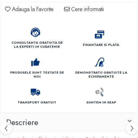
Adauga la Favorite
Cere informatii
CONSULTANTA GRATUITA DE
FINANTARE SI PLATA
LA EXPERTI IN CURATENIE
PRODUSELE SUNT TESTATE DE
DEMONSTRATII GRATUITE LA
NOI
ECHIPAMENTE
TRANSPORT GRATUIT
SUNTEM IN SEAP
Descriere