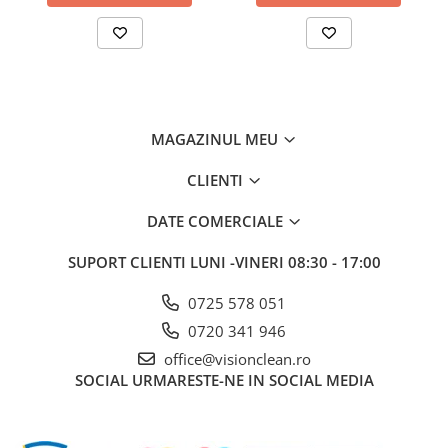
MAGAZINUL MEU
CLIENTI
DATE COMERCIALE
SUPORT CLIENTI
LUNI -VINERI 08:30 - 17:00
0725 578 051
0720 341 946
office@visionclean.ro
SOCIAL
URMARESTE-NE IN SOCIAL MEDIA