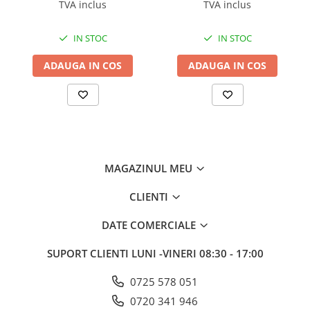
TVA inclus
TVA inclus
IN STOC
IN STOC
ADAUGA IN COS
ADAUGA IN COS
MAGAZINUL MEU
CLIENTI
DATE COMERCIALE
SUPORT CLIENTI
LUNI -VINERI 08:30 - 17:00
0725 578 051
0720 341 946