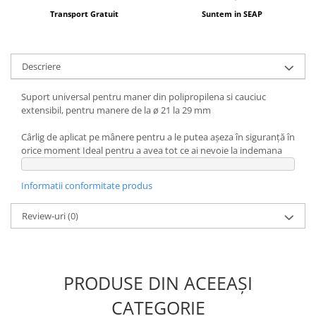
Transport Gratuit
Suntem in SEAP
Descriere
Suport universal pentru maner din polipropilena si cauciuc
extensibil, pentru manere de la ø 21 la 29 mm
Cârlig de aplicat pe mânere pentru a le putea așeza în siguranță în
orice moment Ideal pentru a avea tot ce ai nevoie la indemana
Informatii conformitate produs
Review-uri
(0)
PRODUSE DIN ACEEAȘI
CATEGORIE