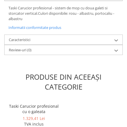
Taski Carucior profesional - sistem de mop cu doua galeti si
storcator vertical.Culori disponibile: rosu - albastru, portocaliu -
albastru
Informatii conformitate produs
Caracteristici
Review-uri
(0)
PRODUSE DIN ACEEAȘI
CATEGORIE
Taski Carucior profesional
cu o galeata
1.329,41 Lei
TVA inclus