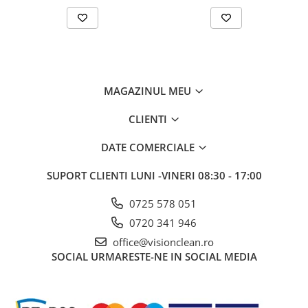
MAGAZINUL MEU
CLIENTI
DATE COMERCIALE
SUPORT CLIENTI
LUNI -VINERI 08:30 - 17:00
0725 578 051
0720 341 946
office@visionclean.ro
SOCIAL
URMARESTE-NE IN SOCIAL MEDIA