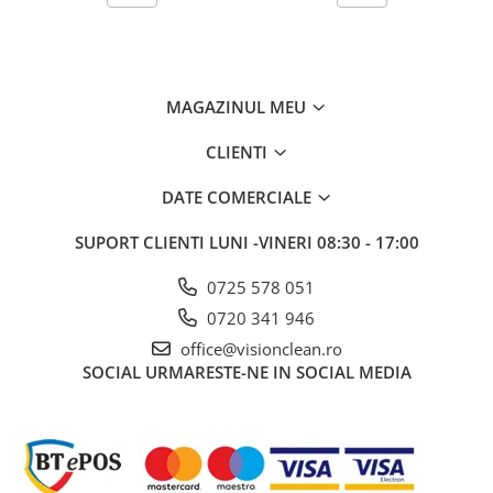
MAGAZINUL MEU
CLIENTI
DATE COMERCIALE
SUPORT CLIENTI
LUNI -VINERI 08:30 - 17:00
0725 578 051
0720 341 946
office@visionclean.ro
SOCIAL
URMARESTE-NE IN SOCIAL MEDIA