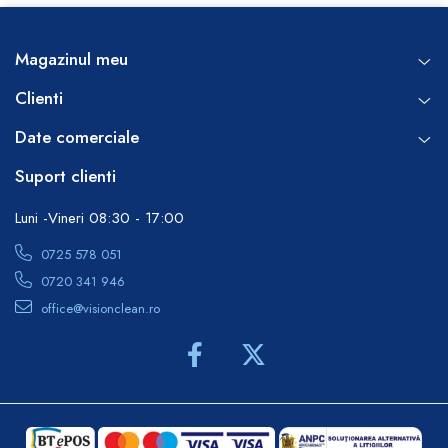
Magazinul meu
Clienti
Date comerciale
Suport clienti
Luni -Vineri 08:30 - 17:00
0725 578 051
0720 341 946
office@visionclean.ro