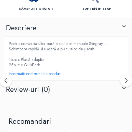
TRANSPORT GRATUIT
SUNTEM IN SEAP
Descriere
Pentru conversia ulterioară a sculelor manuale Stingray –
Schimbare rapidă și ușoară a plăcuțelor de șlefuit.
1buc x Placă adaptor
25buc x QuikPads
Informatii conformitate produs
Review-uri
(0)
Recomandari