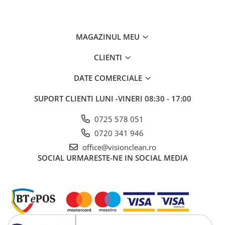
MAGAZINUL MEU
CLIENTI
DATE COMERCIALE
SUPORT CLIENTI
LUNI -VINERI 08:30 - 17:00
0725 578 051
0720 341 946
office@visionclean.ro
SOCIAL
URMARESTE-NE IN SOCIAL MEDIA