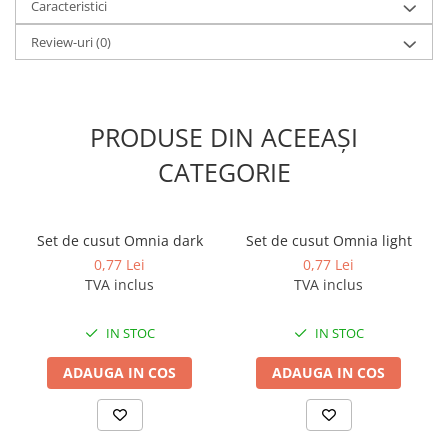
Caracteristici
Review-uri
(0)
PRODUSE DIN ACEEAȘI
CATEGORIE
Set de cusut Omnia dark
Set de cusut Omnia light
0,77 Lei
0,77 Lei
TVA inclus
TVA inclus
IN STOC
IN STOC
ADAUGA IN COS
ADAUGA IN COS