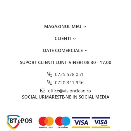
MAGAZINUL MEU
CLIENTI
DATE COMERCIALE
SUPORT CLIENTI
LUNI -VINERI 08:30 - 17:00
0725 578 051
0720 341 946
office@visionclean.ro
SOCIAL
URMARESTE-NE IN SOCIAL MEDIA