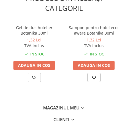
CATEGORIE
Gel de dus hotelier
Sampon pentru hotel eco-
Botanika 30ml
aware Botanika 30ml
1,32 Lei
1,32 Lei
TVA inclus
TVA inclus
IN STOC
IN STOC
ADAUGA IN COS
ADAUGA IN COS
MAGAZINUL MEU
CLIENTI