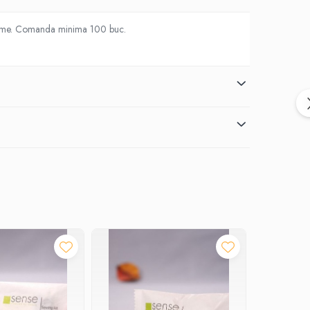
5 grame. Comanda minima 100 buc.